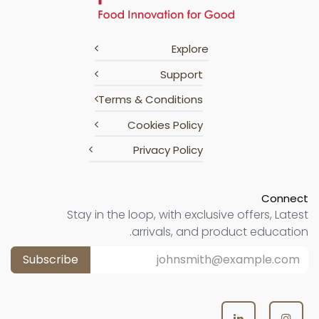
Explore
Support
Terms & Conditions
Cookies Policy
Privacy Policy
Connect
Stay in the loop, with exclusive offers, Latest
arrivals, and product education.
Subscribe