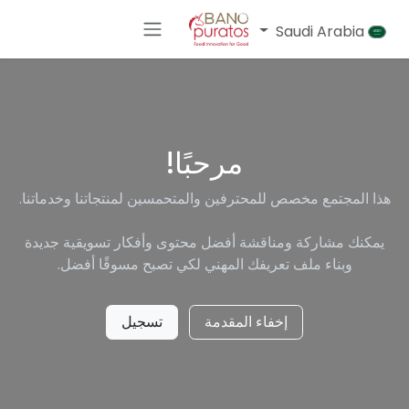
خطي للذهاب إلى المحتوى
Saudi Arabia
مرحبًا!
هذا المجتمع مخصص للمحترفين والمتحمسين لمنتجاتنا وخدماتنا.
يمكنك مشاركة ومناقشة أفضل محتوى وأفكار تسويقية جديدة
وبناء ملف تعريفك المهني لكي تصبح مسوقًا أفضل.
إخفاء المقدمة
تسجيل