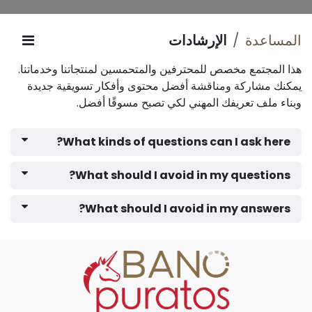
المساعدة
الإرشادات
هذا المجتمع مخصص للمحترفين والمتحمسين لمنتجاتنا وخدماتنا.
يمكنك مشاركة ومناقشة أفضل محتوى وأفكار تسويقية جديدة
وبناء ملف تعريفك المهني لكي تصبح مسوقًا أفضل.
What kinds of questions can I ask here?
What should I avoid in my questions?
What should I avoid in my answers?