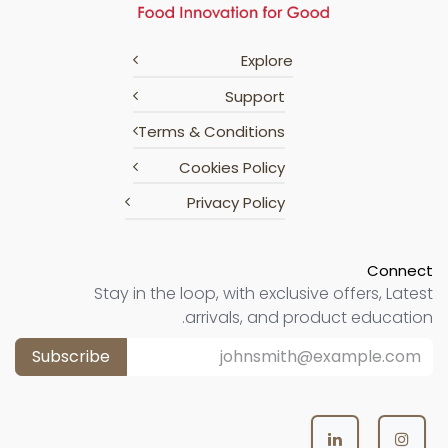
Explore
Support
Terms & Conditions
Cookies Policy
Privacy Policy
Connect
Stay in the loop, with exclusive offers, Latest
arrivals, and product education.
Subscribe