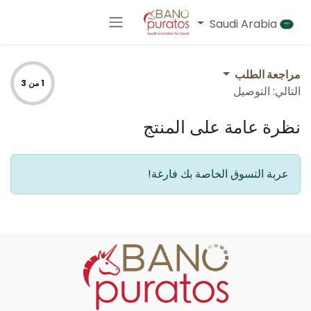
خطي للذهاب إلى المحتوى
Saudi Arabia
مراجعة الطلب
1 من 3
التالي: التوصيل
نظرة عامة على المنتج
عربة التسوق الخاصة بك فارغة!