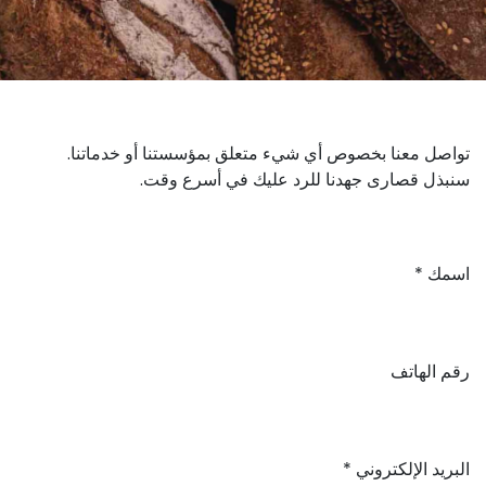
تواصل معنا بخصوص أي شيء متعلق بمؤسستنا أو خدماتنا.
سنبذل قصارى جهدنا للرد عليك في أسرع وقت.
اسمك
رقم الهاتف
البريد الإلكتروني