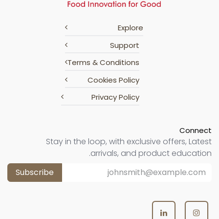
Explore
Support
Terms & Conditions
Cookies Policy
Privacy Policy
Connect
Stay in the loop, with exclusive offers, Latest
arrivals, and product education.
Subscribe