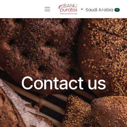
خطي للذهاب إلى المحتوى
Saudi Arabia
Contact us