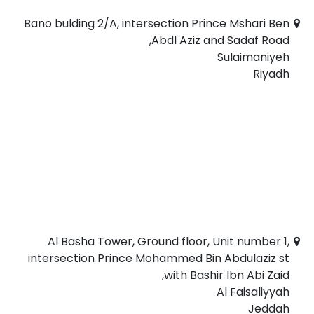
Bano bulding 2/A, intersection Prince Mshari Ben
Abdl Aziz and Sadaf Road,
Sulaimaniyeh
Riyadh
Al Basha Tower, Ground floor, Unit number 1,
intersection Prince Mohammed Bin Abdulaziz st
with Bashir Ibn Abi Zaid,
Al Faisaliyyah
Jeddah